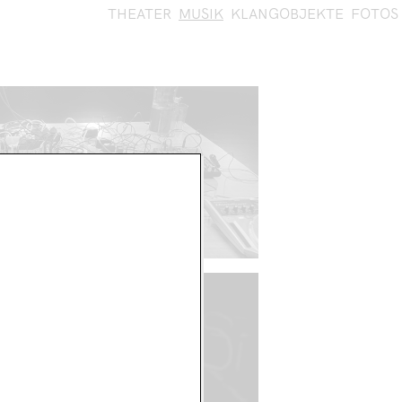
THEATER
MUSIK
KLANGOBJEKTE
FOTOS
ÄUSCHMUSIK
IREWAGNA