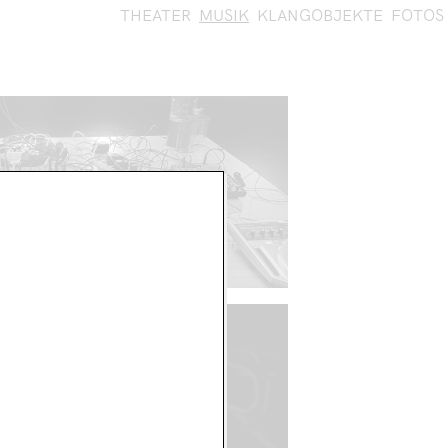
THEATER
MUSIK
KLANGOBJEKTE
FOTOS
ÄUSCHMUSIK
IREWAGNA