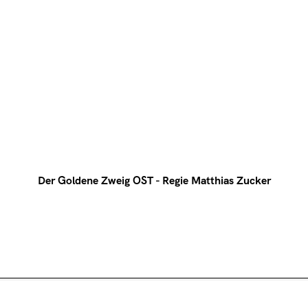
Der Goldene Zweig OST - Regie Matthias Zucker